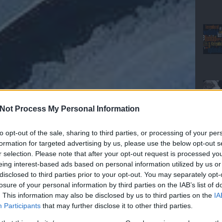
Not Process My Personal Information
to opt-out of the sale, sharing to third parties, or processing of your per
formation for targeted advertising by us, please use the below opt-out s
r selection. Please note that after your opt-out request is processed y
eing interest-based ads based on personal information utilized by us or
disclosed to third parties prior to your opt-out. You may separately opt-
losure of your personal information by third parties on the IAB’s list of
. This information may also be disclosed by us to third parties on the
IA
Participants
that may further disclose it to other third parties.