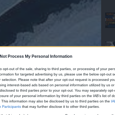
Not Process My Personal Information
to opt-out of the sale, sharing to third parties, or processing of your per
formation for targeted advertising by us, please use the below opt-out s
r selection. Please note that after your opt-out request is processed y
eing interest-based ads based on personal information utilized by us or
disclosed to third parties prior to your opt-out. You may separately opt-
losure of your personal information by third parties on the IAB’s list of
. This information may also be disclosed by us to third parties on the
IA
Participants
that may further disclose it to other third parties.