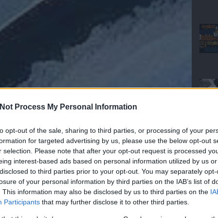
Not Process My Personal Information
to opt-out of the sale, sharing to third parties, or processing of your per
formation for targeted advertising by us, please use the below opt-out s
r selection. Please note that after your opt-out request is processed y
eing interest-based ads based on personal information utilized by us or
disclosed to third parties prior to your opt-out. You may separately opt-
losure of your personal information by third parties on the IAB’s list of
. This information may also be disclosed by us to third parties on the
IA
Participants
that may further disclose it to other third parties.